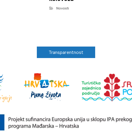
Novosti
Transparentnost