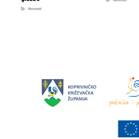
Novosti