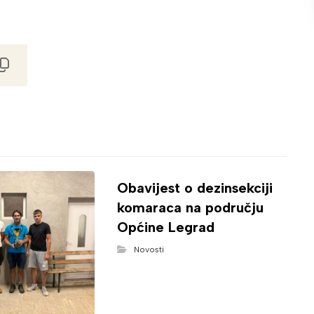
Obavijest o dezinsekciji
komaraca na području
Općine Legrad
Novosti