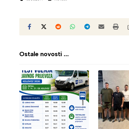
Ostale novosti ...