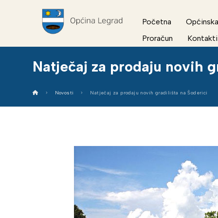
Početna
Općinska
Proračun
Kontakti
Natječaj za prodaju novih g
Novosti
Natječaj za prodaju novih gradilišta na Šoderici