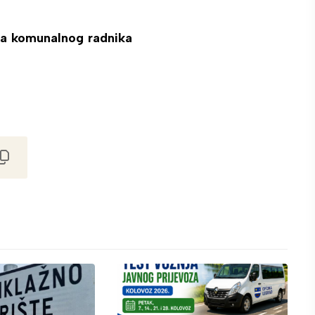
za komunalnog radnika