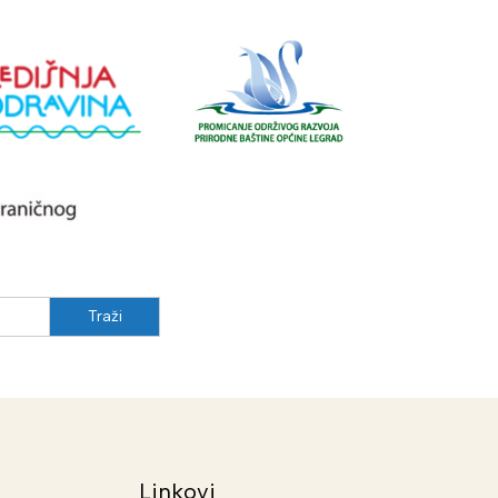
Linkovi