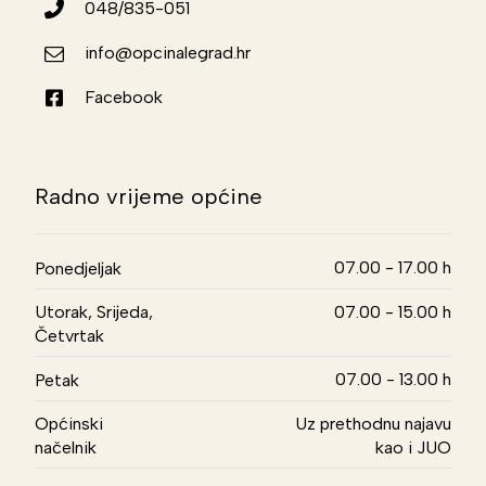
048/835-051
info@opcinalegrad.hr
Facebook
Radno vrijeme općine
07.00 - 17.00 h
Ponedjeljak
Utorak, Srijeda,
07.00 - 15.00 h
Četvrtak
07.00 - 13.00 h
Petak
Općinski
Uz prethodnu najavu
načelnik
kao i JUO