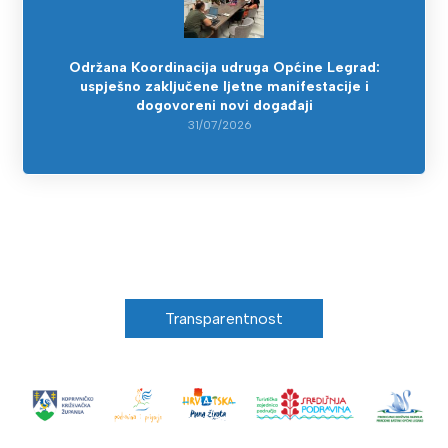
Održana Koordinacija udruga Općine Legrad:
uspješno zaključene ljetne manifestacije i
dogovoreni novi događaji
31/07/2026
Transparentnost