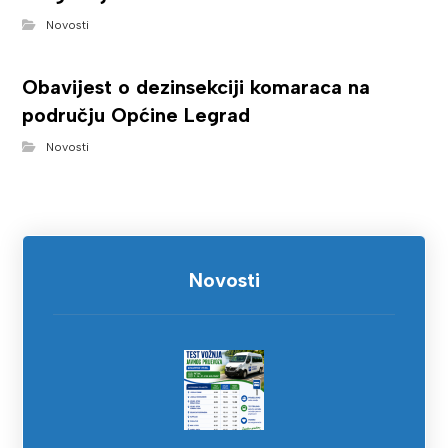
Novosti
Obavijest o dezinsekciji komaraca na
području Općine Legrad
Novosti
Novosti