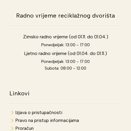
Radno vrijeme reciklažnog dvorišta
Zimsko radno vrijeme (od 01.11. do 01.04.)
Ponedjeljak: 13:00 - 17:00
Ljetno radno vrijeme (od 01.04. do 01.11.)
Ponedjeljak: 13:00 - 17:00
Subota: 08:00 - 12:00
Linkovi
Izjava o pristupačnosti
Pravo na pristup informacijama
Proračun