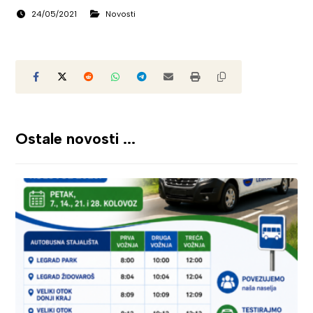
24/05/2021
Novosti
Ostale novosti ...