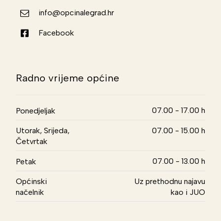
info@opcinalegrad.hr
Facebook
Radno vrijeme općine
07.00 - 17.00 h
Ponedjeljak
Utorak, Srijeda,
07.00 - 15.00 h
Četvrtak
07.00 - 13.00 h
Petak
Općinski
Uz prethodnu najavu
načelnik
kao i JUO