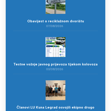
Obavijest o reciklažnom dvorištu
07/08/2026
Testne vožnje javnog prijevoza tijekom kolovoza
03/08/2026
Članovi LU Kuna Legrad osvojili ekipno drugo