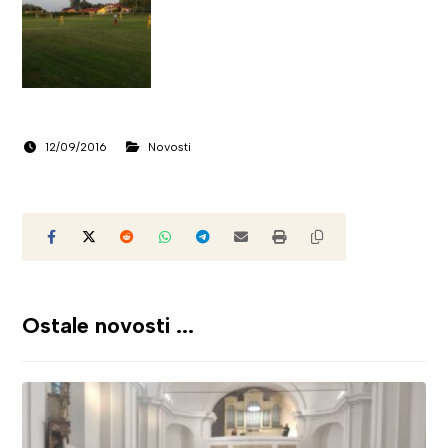
12/09/2016
Novosti
Ostale novosti ...