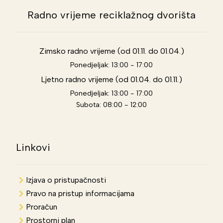
Radno vrijeme reciklažnog dvorišta
Zimsko radno vrijeme (od 01.11. do 01.04.)
Ponedjeljak: 13:00 - 17:00
Ljetno radno vrijeme (od 01.04. do 01.11.)
Ponedjeljak: 13:00 - 17:00
Subota: 08:00 - 12:00
Linkovi
Izjava o pristupačnosti
Pravo na pristup informacijama
Proračun
Prostorni plan