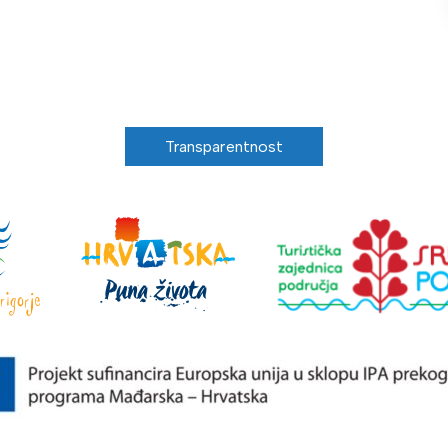
Transparentnost