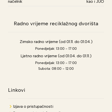
načelnik
kao i JUO
Radno vrijeme reciklažnog dvorišta
Zimsko radno vrijeme (od 01.11. do 01.04.)
Ponedjeljak: 13:00 - 17:00
Ljetno radno vrijeme (od 01.04. do 01.11.)
Ponedjeljak: 13:00 - 17:00
Subota: 08:00 - 12:00
Linkovi
Izjava o pristupačnosti