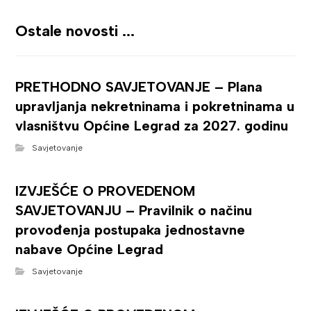
Ostale novosti ...
PRETHODNO SAVJETOVANJE – Plana
upravljanja nekretninama i pokretninama u
vlasništvu Općine Legrad za 2027. godinu
Savjetovanje
IZVJEŠĆE O PROVEDENOM
SAVJETOVANJU – Pravilnik o načinu
provođenja postupaka jednostavne
nabave Općine Legrad
Savjetovanje