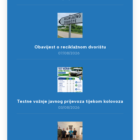
Obavijest o reciklažnom dvorištu
07/08/2026
Testne vožnje javnog prijevoza tijekom kolovoza
03/08/2026