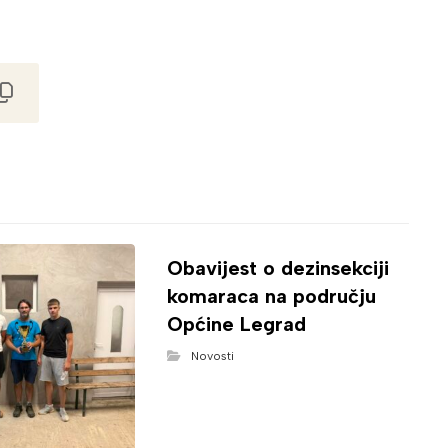
Obavijest o dezinsekciji
komaraca na području
Općine Legrad
Novosti