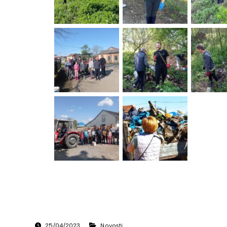
25/04/2023
Novosti