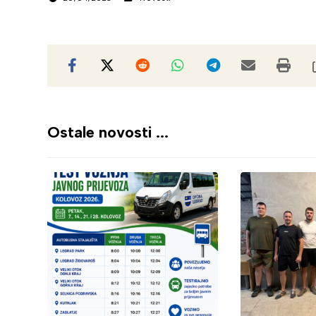
Ostale novosti ...