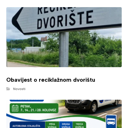
Obavijest o reciklažnom dvorištu
Novosti