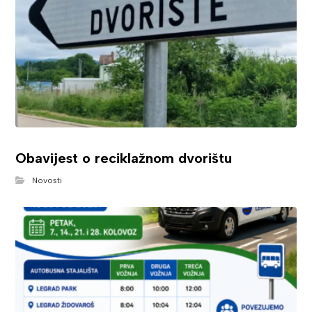
Obavijest o reciklažnom dvorištu
Novosti