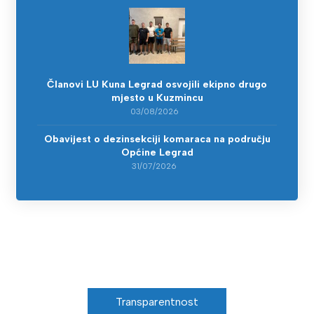
Članovi LU Kuna Legrad osvojili ekipno drugo
mjesto u Kuzmincu
03/08/2026
Obavijest o dezinsekciji komaraca na području
Općine Legrad
31/07/2026
Transparentnost