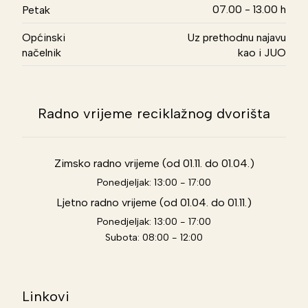
07.00 - 13.00 h
Petak
Općinski
Uz prethodnu najavu
načelnik
kao i JUO
Radno vrijeme reciklažnog dvorišta
Zimsko radno vrijeme (od 01.11. do 01.04.)
Ponedjeljak: 13:00 - 17:00
Ljetno radno vrijeme (od 01.04. do 01.11.)
Ponedjeljak: 13:00 - 17:00
Subota: 08:00 - 12:00
Linkovi