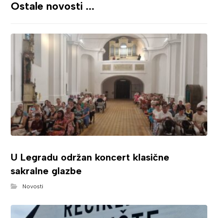
Ostale novosti ...
U Legradu održan koncert klasične
sakralne glazbe
Novosti