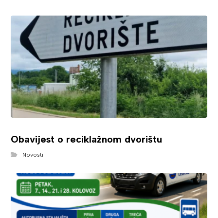
Obavijest o reciklažnom dvorištu
Novosti