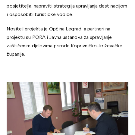
posjetitelja, napraviti strategija upravljanja destinacijom
i osposobiti turističke vodiče.
Nositelj projekta je Općina Legrad, a partneri na
projektu su PORA i Javna ustanova za upravljanje
zaštićenim djelovima prirode Koprivničko-križevačke
županije.