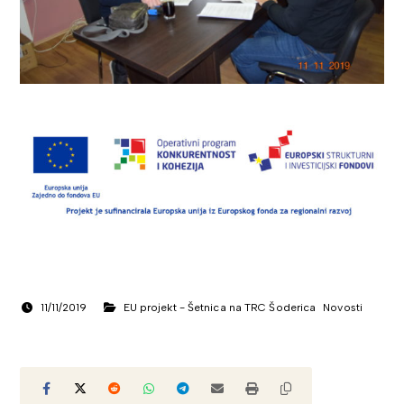
11/11/2019
EU projekt - Šetnica na TRC Šoderica
Novosti