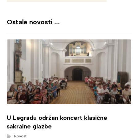
Ostale novosti ...
U Legradu održan koncert klasične
sakralne glazbe
Novosti