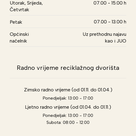
Utorak, Srijeda,
07.00 - 15.00 h
Četvrtak
07.00 - 13.00 h
Petak
Općinski
Uz prethodnu najavu
načelnik
kao i JUO
Radno vrijeme reciklažnog dvorišta
Zimsko radno vrijeme (od 01.11. do 01.04.)
Ponedjeljak: 13:00 - 17:00
Ljetno radno vrijeme (od 01.04. do 01.11.)
Ponedjeljak: 13:00 - 17:00
Subota: 08:00 - 12:00