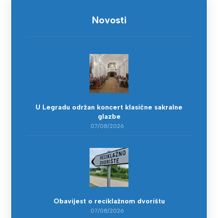
Novosti
U Legradu održan koncert klasične sakralne
glazbe
07/08/2026
Obavijest o reciklažnom dvorištu
07/08/2026