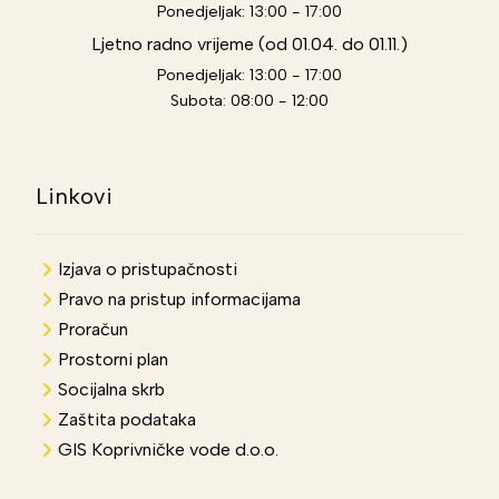
Ponedjeljak: 13:00 - 17:00
Ljetno radno vrijeme (od 01.04. do 01.11.)
Ponedjeljak: 13:00 - 17:00
Subota: 08:00 - 12:00
Linkovi
Izjava o pristupačnosti
Pravo na pristup informacijama
Proračun
Prostorni plan
Socijalna skrb
Zaštita podataka
GIS Koprivničke vode d.o.o.