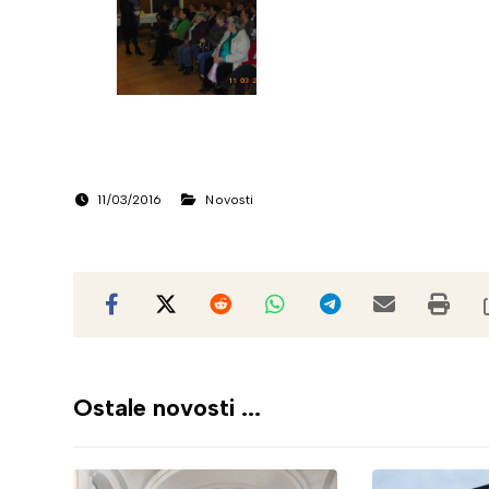
11/03/2016
Novosti
Ostale novosti ...