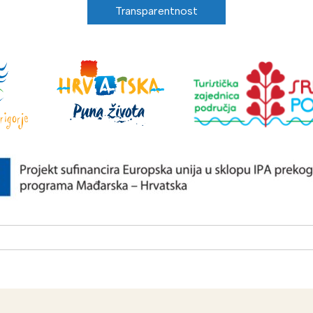
Transparentnost