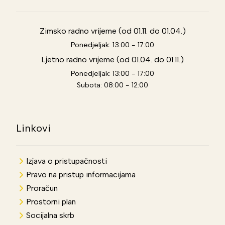
Zimsko radno vrijeme (od 01.11. do 01.04.)
Ponedjeljak: 13:00 - 17:00
Ljetno radno vrijeme (od 01.04. do 01.11.)
Ponedjeljak: 13:00 - 17:00
Subota: 08:00 - 12:00
Linkovi
Izjava o pristupačnosti
Pravo na pristup informacijama
Proračun
Prostorni plan
Socijalna skrb