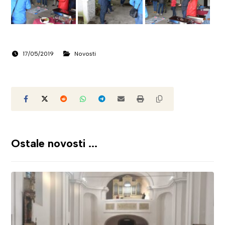
17/05/2019
Novosti
Ostale novosti ...