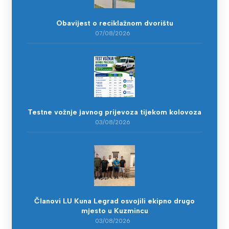
Obavijest o reciklažnom dvorištu
07/08/2026
Testne vožnje javnog prijevoza tijekom kolovoza
03/08/2026
Članovi LU Kuna Legrad osvojili ekipno drugo
mjesto u Kuzmincu
03/08/2026