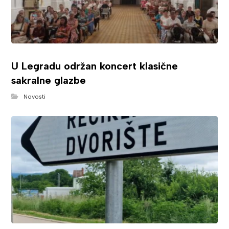
U Legradu održan koncert klasične
sakralne glazbe
Novosti