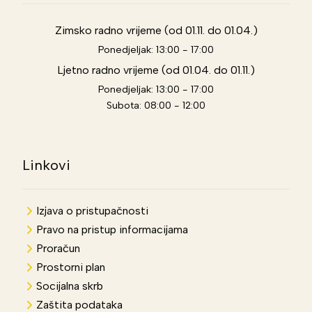
Zimsko radno vrijeme (od 01.11. do 01.04.)
Ponedjeljak: 13:00 - 17:00
Ljetno radno vrijeme (od 01.04. do 01.11.)
Ponedjeljak: 13:00 - 17:00
Subota: 08:00 - 12:00
Linkovi
Izjava o pristupačnosti
Pravo na pristup informacijama
Proračun
Prostorni plan
Socijalna skrb
Zaštita podataka