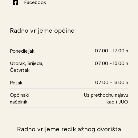
Facebook
Radno vrijeme općine
07.00 - 17.00 h
Ponedjeljak
Utorak, Srijeda,
07.00 - 15.00 h
Četvrtak
07.00 - 13.00 h
Petak
Općinski
Uz prethodnu najavu
načelnik
kao i JUO
Radno vrijeme reciklažnog dvorišta