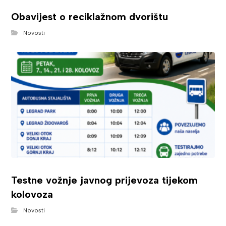
Obavijest o reciklažnom dvorištu
Novosti
Testne vožnje javnog prijevoza tijekom
kolovoza
Novosti