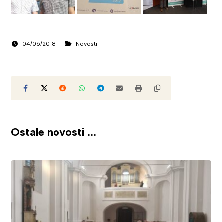
04/06/2018
Novosti
Ostale novosti ...