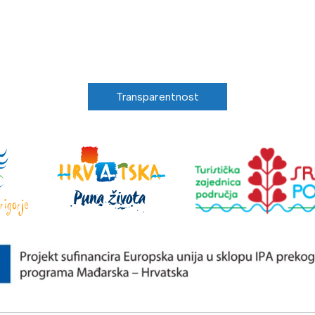
Transparentnost