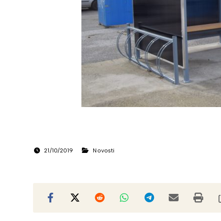
21/10/2019
Novosti