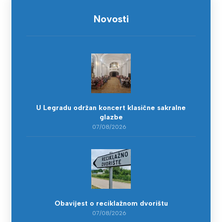
Novosti
U Legradu održan koncert klasične sakralne
glazbe
07/08/2026
Obavijest o reciklažnom dvorištu
07/08/2026