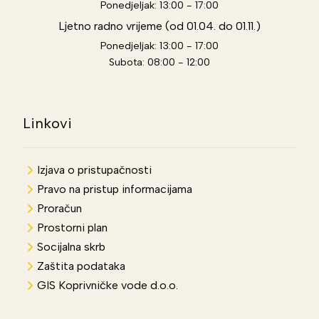
Ponedjeljak: 13:00 - 17:00
Ljetno radno vrijeme (od 01.04. do 01.11.)
Ponedjeljak: 13:00 - 17:00
Subota: 08:00 - 12:00
Linkovi
Izjava o pristupačnosti
Pravo na pristup informacijama
Proračun
Prostorni plan
Socijalna skrb
Zaštita podataka
GIS Koprivničke vode d.o.o.