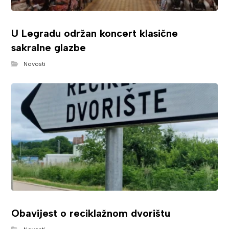
U Legradu održan koncert klasične
sakralne glazbe
Novosti
Obavijest o reciklažnom dvorištu