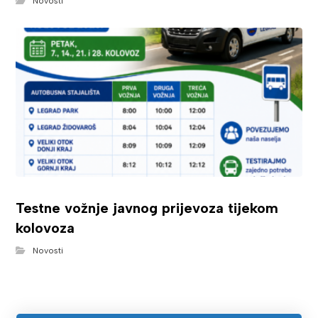
Novosti
Testne vožnje javnog prijevoza tijekom
kolovoza
Novosti