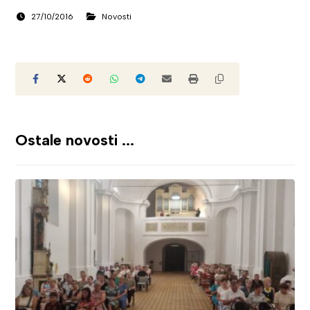
27/10/2016
Novosti
Ostale novosti ...