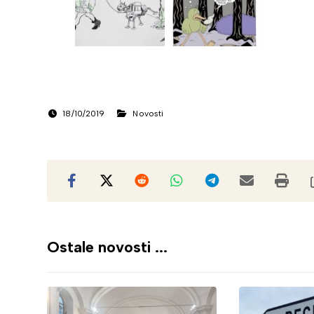
18/10/2019
Novosti
Ostale novosti ...