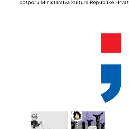
potporu Ministarstva kulture Republike Hrvat