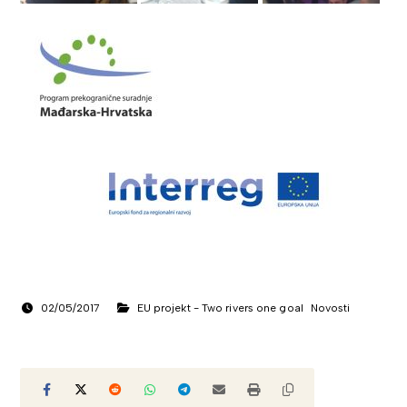
02/05/2017
EU projekt - Two rivers one goal
Novosti