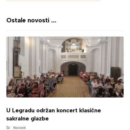
Ostale novosti ...
U Legradu održan koncert klasične
sakralne glazbe
Novosti