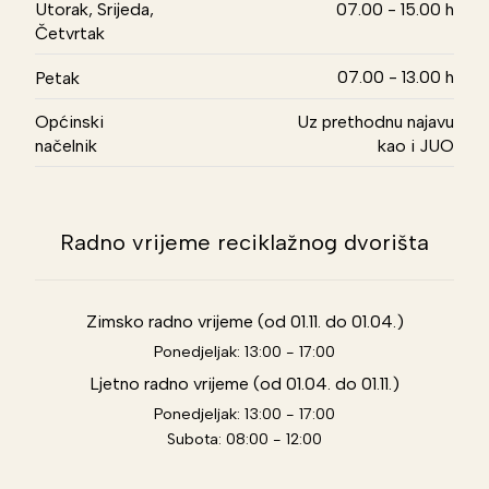
Utorak, Srijeda,
07.00 - 15.00 h
Četvrtak
07.00 - 13.00 h
Petak
Općinski
Uz prethodnu najavu
načelnik
kao i JUO
Radno vrijeme reciklažnog dvorišta
Zimsko radno vrijeme (od 01.11. do 01.04.)
Ponedjeljak: 13:00 - 17:00
Ljetno radno vrijeme (od 01.04. do 01.11.)
Ponedjeljak: 13:00 - 17:00
Subota: 08:00 - 12:00