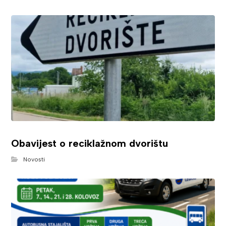
Obavijest o reciklažnom dvorištu
Novosti