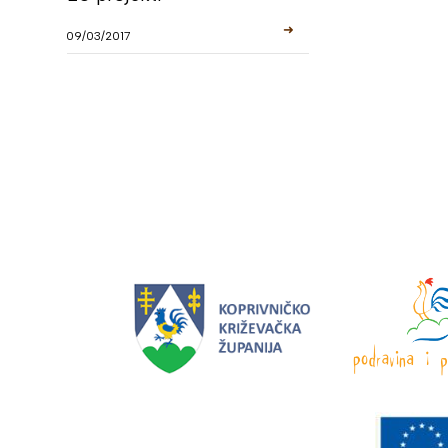
➜
09/03/2017