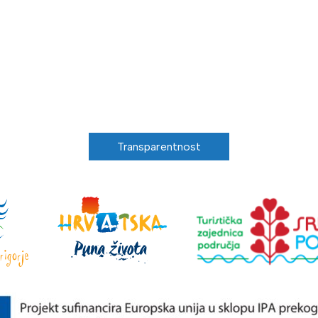
Transparentnost