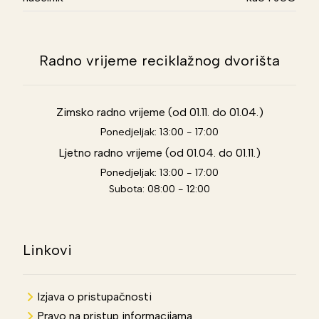
Radno vrijeme reciklažnog dvorišta
Zimsko radno vrijeme (od 01.11. do 01.04.)
Ponedjeljak: 13:00 - 17:00
Ljetno radno vrijeme (od 01.04. do 01.11.)
Ponedjeljak: 13:00 - 17:00
Subota: 08:00 - 12:00
Linkovi
Izjava o pristupačnosti
Pravo na pristup informacijama