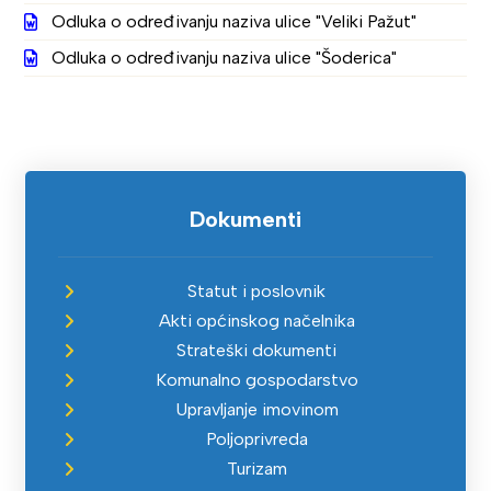
Odluka o određivanju naziva ulice "Veliki Pažut"
Odluka o određivanju naziva ulice "Šoderica"
Dokumenti
Statut i poslovnik
Akti općinskog načelnika
Strateški dokumenti
Komunalno gospodarstvo
Upravljanje imovinom
Poljoprivreda
Turizam