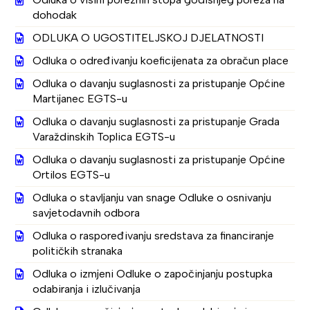
dohodak
ODLUKA O UGOSTITELJSKOJ DJELATNOSTI
Odluka o određivanju koeficijenata za obračun place
Odluka o davanju suglasnosti za pristupanje Općine
Martijanec EGTS-u
Odluka o davanju suglasnosti za pristupanje Grada
Varaždinskih Toplica EGTS-u
Odluka o davanju suglasnosti za pristupanje Općine
Ortilos EGTS-u
Odluka o stavljanju van snage Odluke o osnivanju
savjetodavnih odbora
Odluka o raspoređivanju sredstava za financiranje
političkih stranaka
Odluka o izmjeni Odluke o započinjanju postupka
odabiranja i izlučivanja