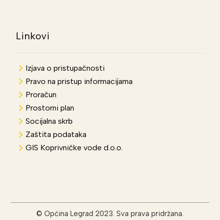
Linkovi
Izjava o pristupačnosti
Pravo na pristup informacijama
Proračun
Prostorni plan
Socijalna skrb
Zaštita podataka
GIS Koprivničke vode d.o.o.
© Općina Legrad 2023. Sva prava pridržana.