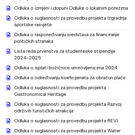
Odluka o izmjeni i dopuni Odluke o lokalnim porezima
Odluka o suglasnosti za provedbu projekta Izgradnja
sportske rasvjete
Odluka o raspoređivanju sredstava za financiranje
političkih stranaka
Lista reda prvenstva za studenteske stipendije
2024-2025
Odluka o isplati božićnice umirovljenicima 2024.
Odluka o određivanju koeficijenata za obračun plaće
Odluka o suglasnosti za provedbu projekta
Gastronomical Heritage
Odluka o suglasnosti za provedbu projekta Razvoj
održivih turističkih atrakcija
Odluka o suglasnosti za provedbu projekta REVI
Odluka o suglasnosti za provedbu projekta Water