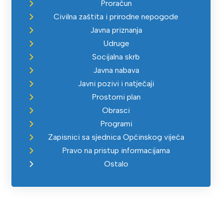
Proračun
Civilna zaštita i prirodne nepogode
Javna priznanja
Udruge
Socijalna skrb
Javna nabava
Javni pozivi i natječaji
Prostorni plan
Obrasci
Programi
Zapisnici sa sjednica Općinskog vijeća
Pravo na pristup informacijama
Ostalo