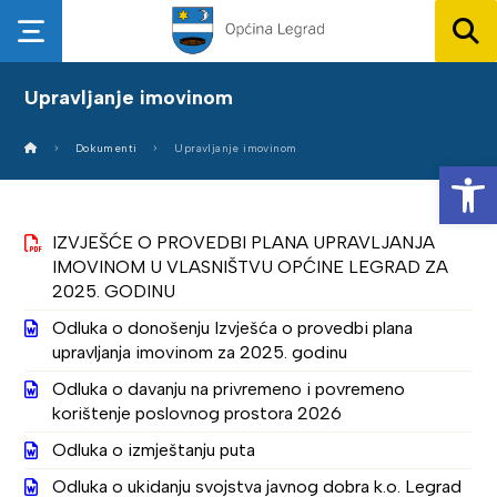
Upravljanje imovinom
Dokumenti
Upravljanje imovinom
Op
IZVJEŠĆE O PROVEDBI PLANA UPRAVLJANJA
IMOVINOM U VLASNIŠTVU OPĆINE LEGRAD ZA
2025. GODINU
Odluka o donošenju Izvješća o provedbi plana
upravljanja imovinom za 2025. godinu
Odluka o davanju na privremeno i povremeno
korištenje poslovnog prostora 2026
Odluka o izmještanju puta
Odluka o ukidanju svojstva javnog dobra k.o. Legrad