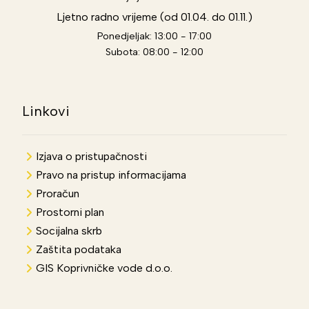
Ljetno radno vrijeme (od 01.04. do 01.11.)
Ponedjeljak: 13:00 - 17:00
Subota: 08:00 - 12:00
Linkovi
Izjava o pristupačnosti
Pravo na pristup informacijama
Proračun
Prostorni plan
Socijalna skrb
Zaštita podataka
GIS Koprivničke vode d.o.o.