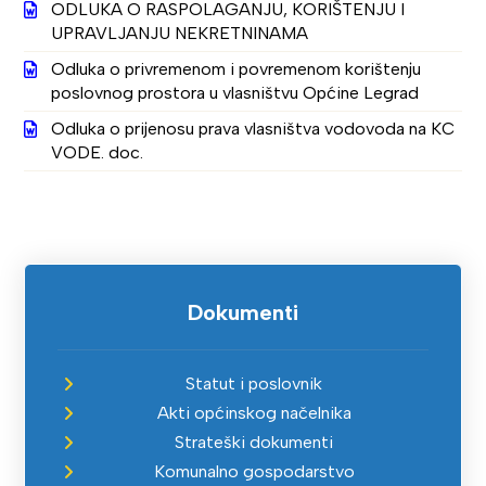
ODLUKA O RASPOLAGANJU, KORIŠTENJU I
UPRAVLJANJU NEKRETNINAMA
Odluka o privremenom i povremenom korištenju
poslovnog prostora u vlasništvu Općine Legrad
Odluka o prijenosu prava vlasništva vodovoda na KC
VODE. doc.
Dokumenti
Statut i poslovnik
Akti općinskog načelnika
Strateški dokumenti
Komunalno gospodarstvo