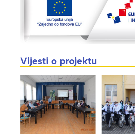
Vijesti o projektu