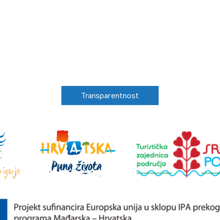
Transparentnost