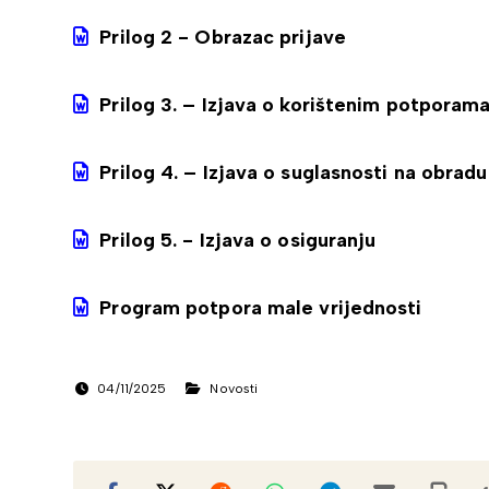
Prilog 2 - Obrazac prijave
Prilog 3. – Izjava o korištenim potporam
Prilog 4. – Izjava o suglasnosti na obra
Prilog 5. - Izjava o osiguranju
Program potpora male vrijednosti
04/11/2025
Novosti