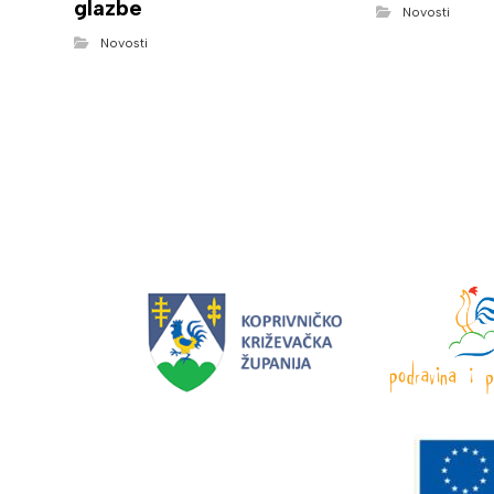
glazbe
Novosti
Novosti