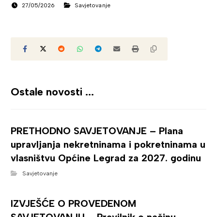
27/05/2026
Savjetovanje
Ostale novosti ...
PRETHODNO SAVJETOVANJE – Plana
upravljanja nekretninama i pokretninama u
vlasništvu Općine Legrad za 2027. godinu
Savjetovanje
IZVJEŠĆE O PROVEDENOM