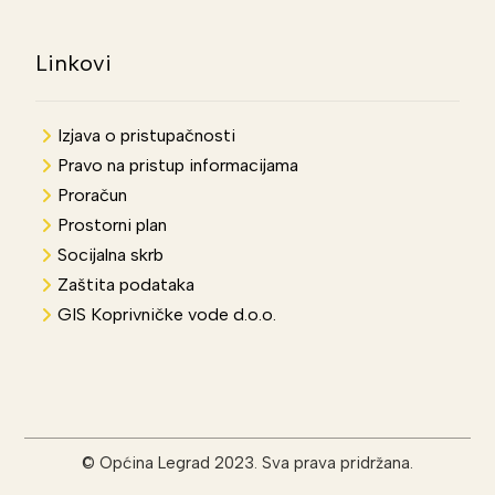
Linkovi
Izjava o pristupačnosti
Pravo na pristup informacijama
Proračun
Prostorni plan
Socijalna skrb
Zaštita podataka
GIS Koprivničke vode d.o.o.
© Općina Legrad 2023. Sva prava pridržana.