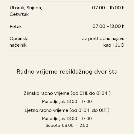
Utorak, Srijeda,
07.00 - 15.00 h
Četvrtak
07.00 - 13.00 h
Petak
Općinski
Uz prethodnu najavu
načelnik
kao i JUO
Radno vrijeme reciklažnog dvorišta
Zimsko radno vrijeme (od 01.11. do 01.04.)
Ponedjeljak: 13:00 - 17:00
Ljetno radno vrijeme (od 01.04. do 01.11.)
Ponedjeljak: 13:00 - 17:00
Subota: 08:00 - 12:00