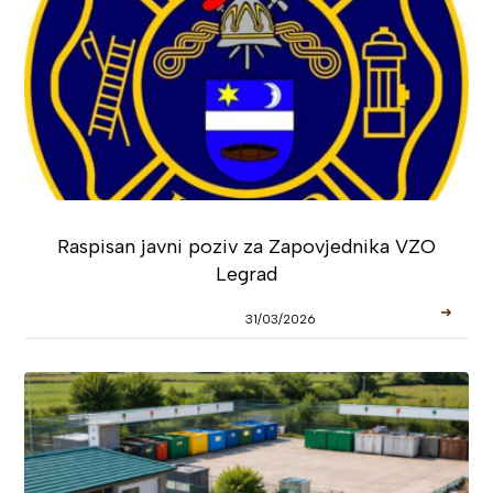
Raspisan javni poziv za Zapovjednika VZO
Legrad
➜
31/03/2026