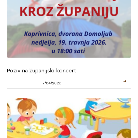
Poziv na županijski koncert
➜
17/04/2026