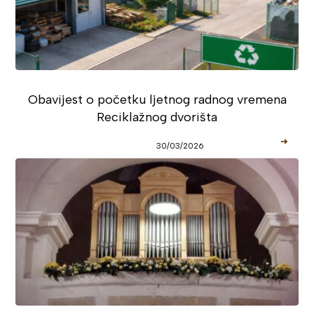
Obavijest o početku ljetnog radnog vremena
Reciklažnog dvorišta
➜
30/03/2026