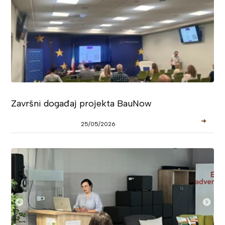
Završni događaj projekta BauNow
➜
25/05/2026