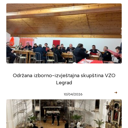
Održana izborno-izvještajna skupština VZO
Legrad
➜
10/04/2026