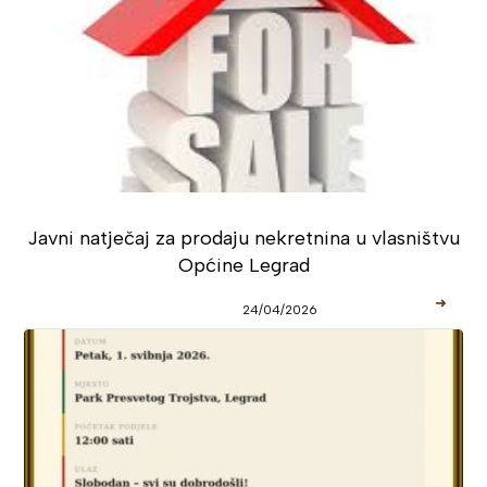
Javni natječaj za prodaju nekretnina u vlasništvu
Općine Legrad
➜
24/04/2026