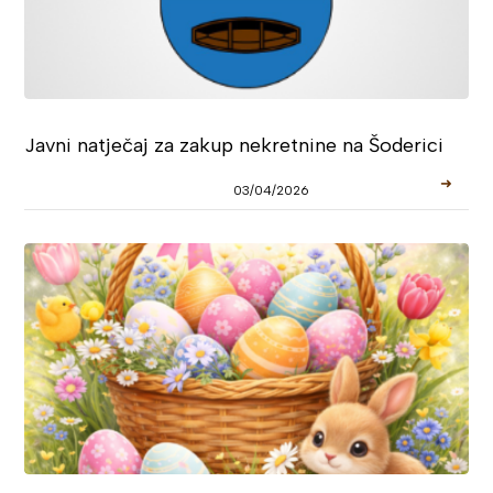
Javni natječaj za zakup nekretnine na Šoderici
➜
03/04/2026