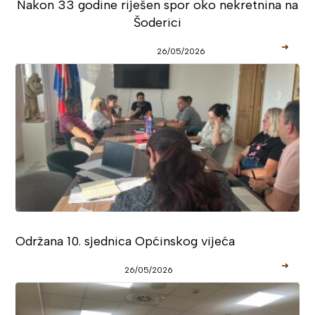
Nakon 33 godine riješen spor oko nekretnina na
Šoderici
➜
26/05/2026
Održana 10. sjednica Općinskog vijeća
➜
26/05/2026