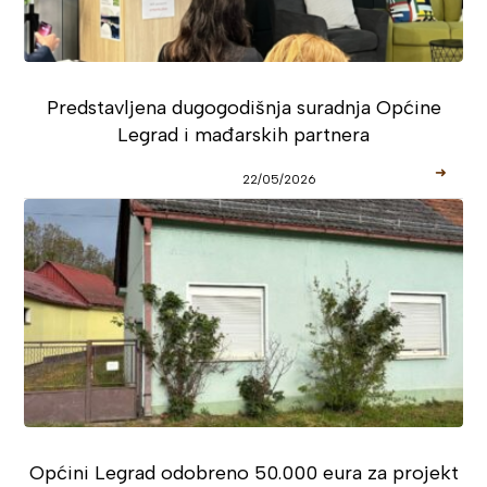
Predstavljena dugogodišnja suradnja Općine
Legrad i mađarskih partnera
➜
22/05/2026
Općini Legrad odobreno 50.000 eura za projekt