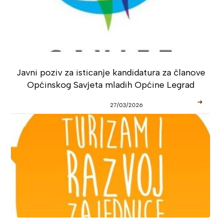
Javni poziv za isticanje kandidatura za članove
Općinskog Savjeta mladih Općine Legrad
➜
27/03/2026