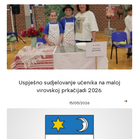
Uspješno sudjelovanje učenika na maloj
virovskoj prkačijadi 2026.
➜
15/05/2026