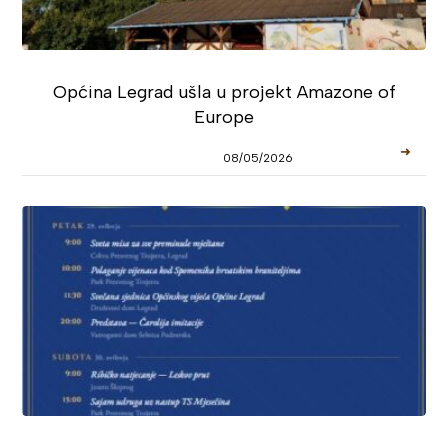
Općina Legrad ušla u projekt Amazone of
Europe
➜
08/05/2026