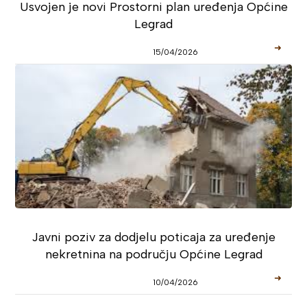
Usvojen je novi Prostorni plan uređenja Općine
Legrad
➜
15/04/2026
Javni poziv za dodjelu poticaja za uređenje
nekretnina na području Općine Legrad
➜
10/04/2026