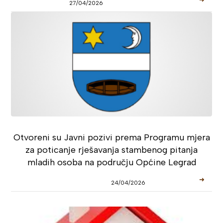
27/04/2026
Otvoreni su Javni pozivi prema Programu mjera
za poticanje rješavanja stambenog pitanja
mladih osoba na području Općine Legrad
➜
24/04/2026