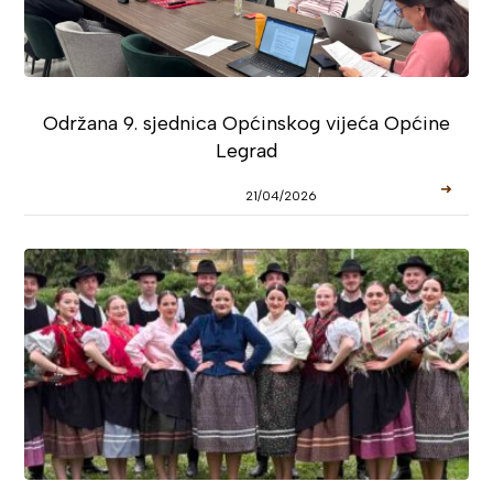
Održana 9. sjednica Općinskog vijeća Općine
Legrad
➜
21/04/2026