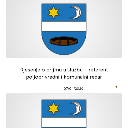
Rješenje o prijmu u službu – referent
poljoprivredni i komunalni redar
➜
07/04/2026