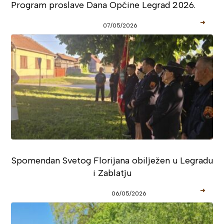
Program proslave Dana Općine Legrad 2026.
➜
07/05/2026
Spomendan Svetog Florijana obilježen u Legradu
i Zablatju
➜
06/05/2026