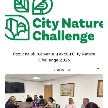
Poziv na uključivanje u akciju City Nature
Challenge 2026
➜
22/04/2026