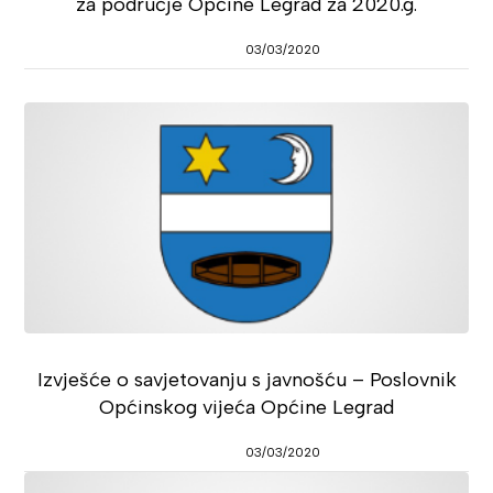
za područje Općine Legrad za 2020.g.
03/03/2020
Izvješće o savjetovanju s javnošću – Poslovnik
Općinskog vijeća Općine Legrad
03/03/2020