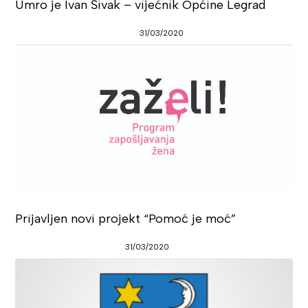
Umro je Ivan Šivak – vijećnik Općine Legrad
31/03/2020
Prijavljen novi projekt “Pomoć je moć”
31/03/2020