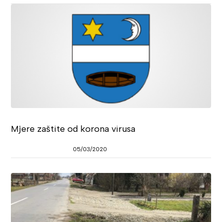
Mjere zaštite od korona virusa
05/03/2020