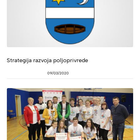
Strategija razvoja poljoprivrede
09/03/2020