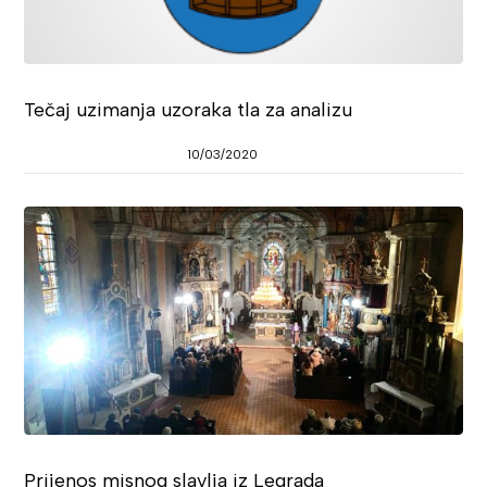
Tečaj uzimanja uzoraka tla za analizu
10/03/2020
Prijenos misnog slavlja iz Legrada