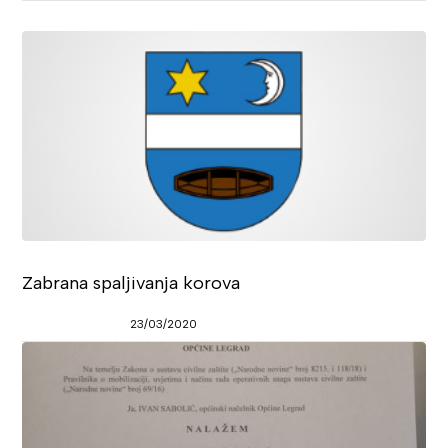
Zabrana spaljivanja korova
23/03/2020