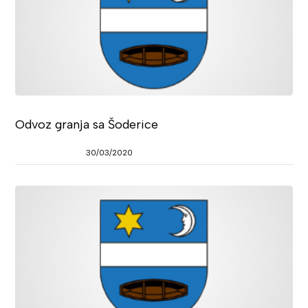
Odvoz granja sa Šoderice
30/03/2020