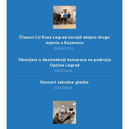
Članovi LU Kuna Legrad osvojili ekipno drugo
mjesto u Kuzmincu
03/08/2026
Obavijest o dezinsekciji komaraca na području
Općine Legrad
31/07/2026
Koncert sakralne glazbe
31/07/2026