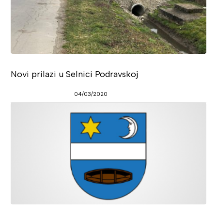
Novi prilazi u Selnici Podravskoj
04/03/2020