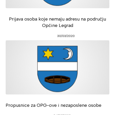
Prijava osoba koje nemaju adresu na području
Općine Legrad
30/03/2020
Propusnice za OPG-ove i nezaposlene osobe