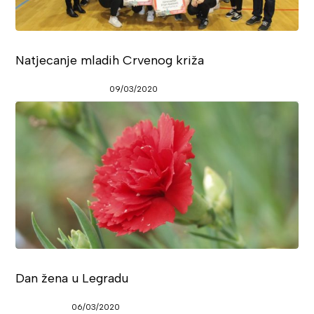
Natjecanje mladih Crvenog križa
09/03/2020
Dan žena u Legradu
06/03/2020