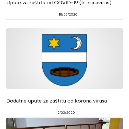
Upute za zaštitu od COVID-19 (koronavirus)
18/03/2020
Dodatne upute za zaštitu od korona virusa
12/03/2020