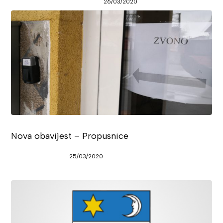
26/03/2020
Nova obavijest – Propusnice
25/03/2020