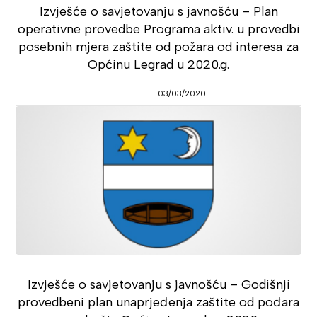
Izvješće o savjetovanju s javnošću – Plan
operativne provedbe Programa aktiv. u provedbi
posebnih mjera zaštite od požara od interesa za
Općinu Legrad u 2020.g.
03/03/2020
Izvješće o savjetovanju s javnošću – Godišnji
provedbeni plan unaprjeđenja zaštite od pođara