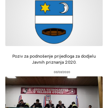
Poziv za podnošenje prijedloga za dodjelu
Javnih priznanja 2020.
03/03/2020