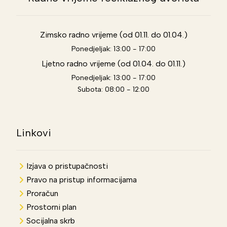
Zimsko radno vrijeme (od 01.11. do 01.04.)
Ponedjeljak: 13:00 - 17:00
Ljetno radno vrijeme (od 01.04. do 01.11.)
Ponedjeljak: 13:00 - 17:00
Subota: 08:00 - 12:00
Linkovi
Izjava o pristupačnosti
Pravo na pristup informacijama
Proračun
Prostorni plan
Socijalna skrb