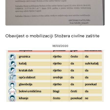
Obavijest o mobilizaciji Stožera civilne zaštite
18/03/2020