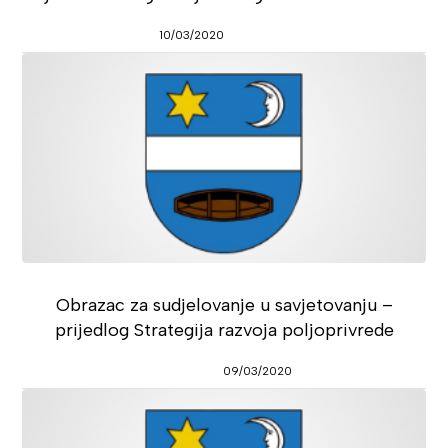
10/03/2020
Obrazac za sudjelovanje u savjetovanju –
prijedlog Strategija razvoja poljoprivrede
09/03/2020