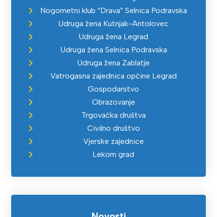
Nogometni klub “Drava” Selnica Podravska
Udruga žena Kutnjak-Antolovec
Udruga žena Legrad
Udruga žena Selnica Podravska
Udruga žena Zablatje
Vatrogasna zajednica općine Legrad
Gospodarstvo
Obrazovanje
Trgovačka društva
Civilno društvo
Vjerske zajednice
Lekom grad
Novosti