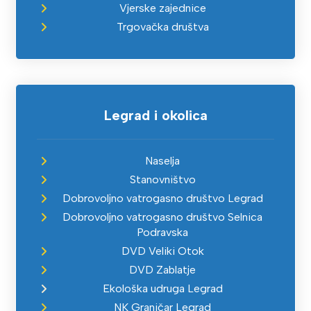
Vjerske zajednice
Trgovačka društva
Legrad i okolica
Naselja
Stanovništvo
Dobrovoljno vatrogasno društvo Legrad
Dobrovoljno vatrogasno društvo Selnica
Podravska
DVD Veliki Otok
DVD Zablatje
Ekološka udruga Legrad
NK Graničar Legrad