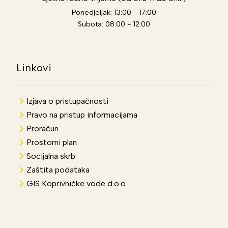
Ponedjeljak: 13:00 - 17:00
Subota: 08:00 - 12:00
Linkovi
Izjava o pristupačnosti
Pravo na pristup informacijama
Proračun
Prostorni plan
Socijalna skrb
Zaštita podataka
GIS Koprivničke vode d.o.o.