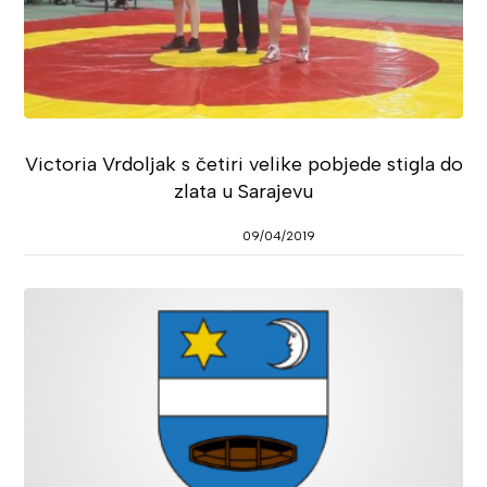
Victoria Vrdoljak s četiri velike pobjede stigla do
zlata u Sarajevu
09/04/2019