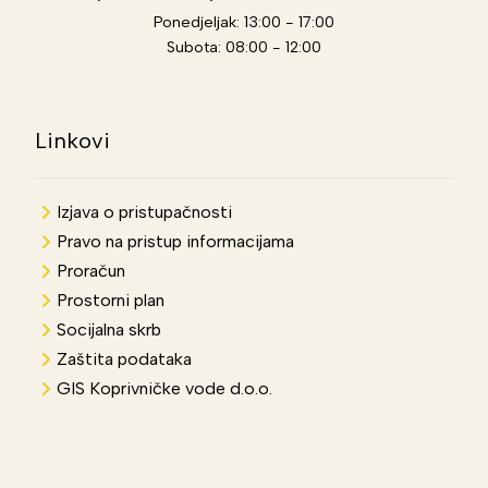
Ponedjeljak: 13:00 - 17:00
Subota: 08:00 - 12:00
Linkovi
Izjava o pristupačnosti
Pravo na pristup informacijama
Proračun
Prostorni plan
Socijalna skrb
Zaštita podataka
GIS Koprivničke vode d.o.o.