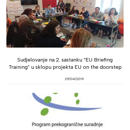
Sudjelovanje na 2. sastanku “EU Briefing
Training” u sklopu projekta EU on the doorstep
29/04/2019