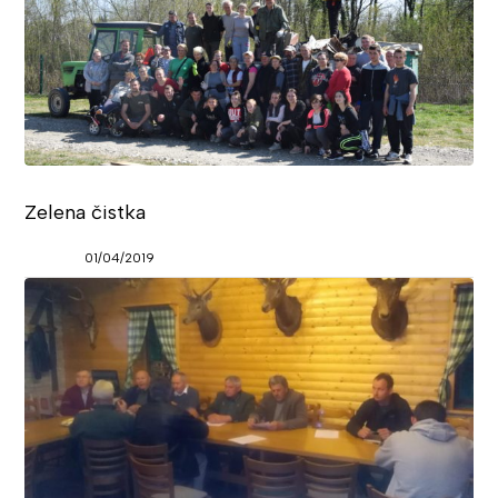
Zelena čistka
01/04/2019