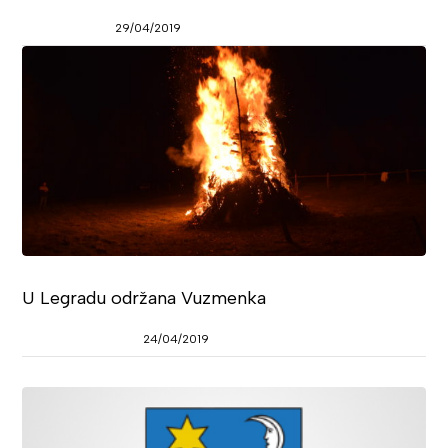
29/04/2019
U Legradu održana Vuzmenka
24/04/2019