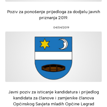
Poziv za ponošenje prijedloga za dodjelu javnih
priznanja 2019.
04/04/2019
Javni poziv za isticanje kandidatura i prijedlog
kandidata za članove i zamjenike članova
Općinskog Savjeta mladih Općine Legrad