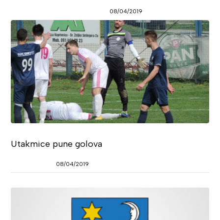
08/04/2019
Utakmice pune golova
08/04/2019