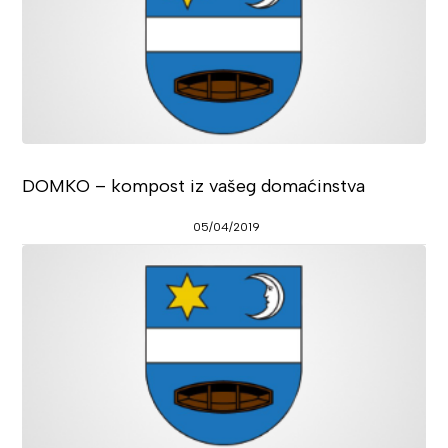
DOMKO – kompost iz vašeg domaćinstva
05/04/2019