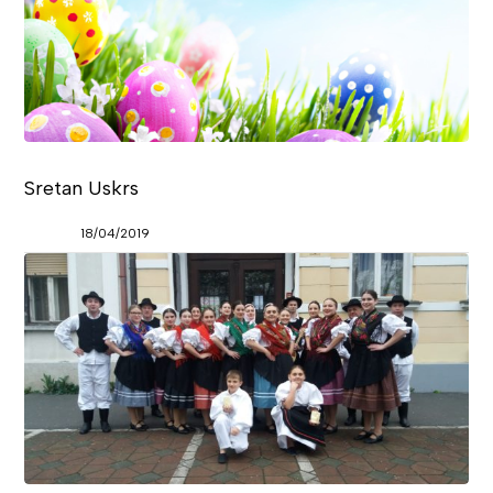
Sretan Uskrs
18/04/2019