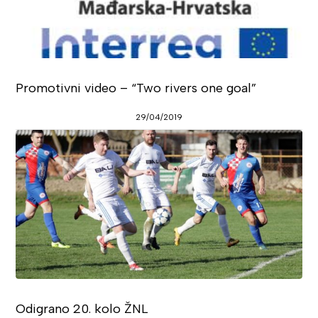
Promotivni video – “Two rivers one goal”
29/04/2019
Odigrano 20. kolo ŽNL