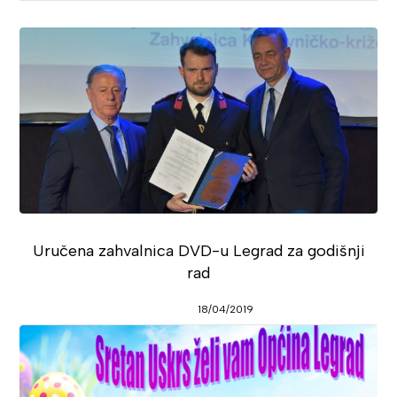
Uručena zahvalnica DVD-u Legrad za godišnji
rad
18/04/2019