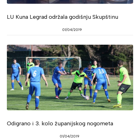
LU Kuna Legrad održala godišnju Skupštinu
01/04/2019
Odigrano i 3. kolo županijskog nogometa
01/04/2019