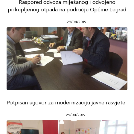
Raspored odvoza miješanog i odvojeno
prikupljenog otpada na području Općine Legrad
29/04/2019
Potpisan ugovor za modernizaciju javne rasvjete
29/04/2019