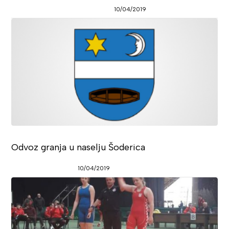
10/04/2019
Odvoz granja u naselju Šoderica
10/04/2019