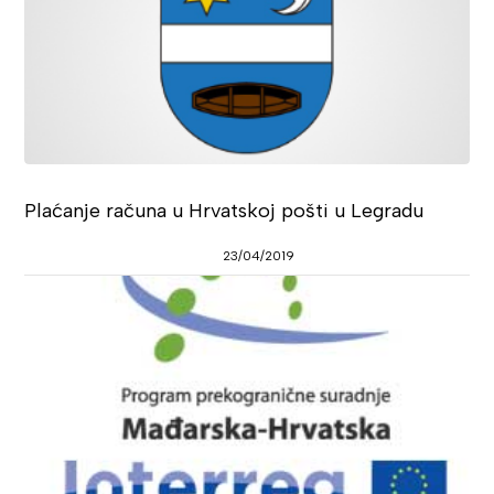
Plaćanje računa u Hrvatskoj pošti u Legradu
23/04/2019