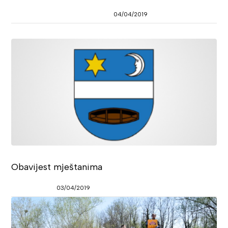
04/04/2019
Obavijest mještanima
03/04/2019