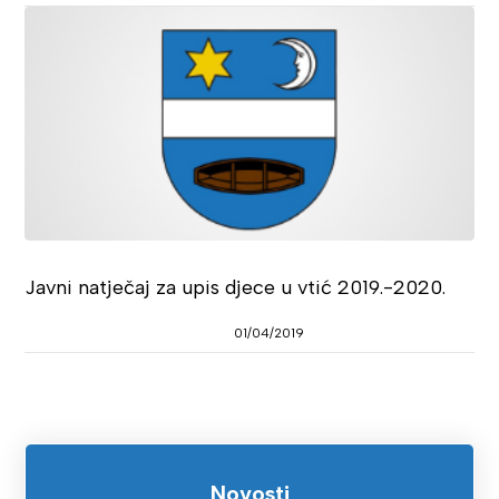
Javni natječaj za upis djece u vtić 2019.-2020.
01/04/2019
Novosti