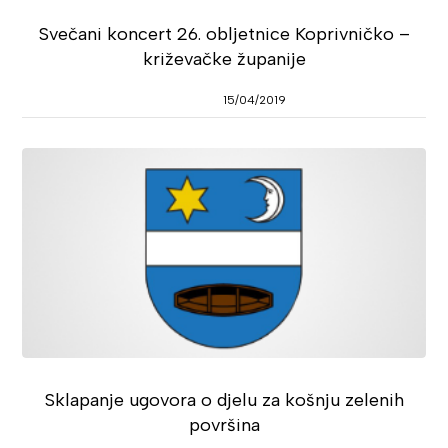
Svečani koncert 26. obljetnice Koprivničko –
križevačke županije
15/04/2019
Sklapanje ugovora o djelu za košnju zelenih
površina